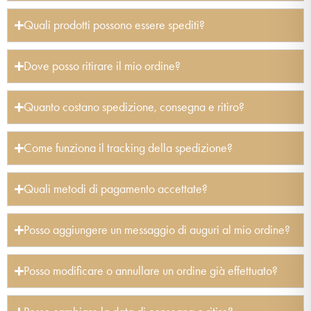
Quali prodotti possono essere spediti?
Dove posso ritirare il mio ordine?
Quanto costano spedizione, consegna e ritiro?
Come funziona il tracking della spedizione?
Quali metodi di pagamento accettate?
Posso aggiungere un messaggio di auguri al mio ordine?
Posso modificare o annullare un ordine già effettuato?