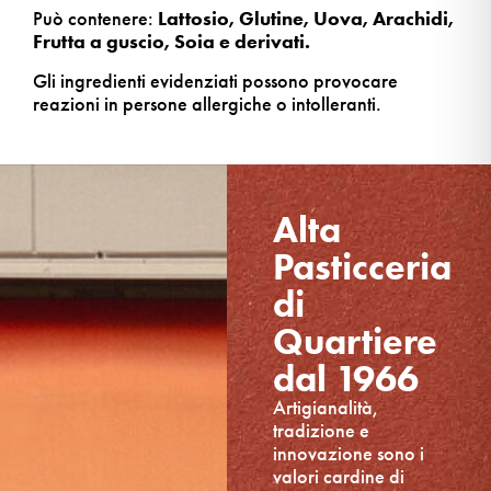
Può contenere:
Lattosio, Glutine, Uova, Arachidi,
Frutta a guscio, Soia e derivati.
Gli ingredienti evidenziati possono provocare
reazioni in persone allergiche o intolleranti.
Alta
Pasticceria
di
Quartiere
dal 1966
Artigianalità,
tradizione e
innovazione sono i
valori cardine di