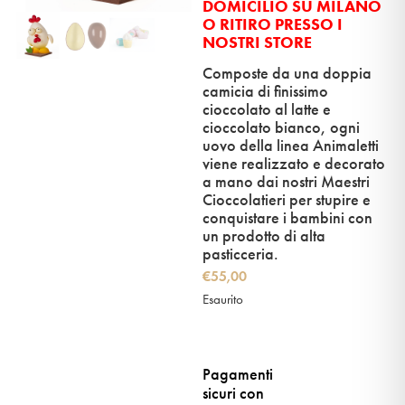
DOMICILIO SU MILANO
O RITIRO PRESSO I
NOSTRI STORE
Composte da una doppia
camicia di finissimo
cioccolato al latte e
cioccolato bianco, ogni
uovo della linea Animaletti
viene realizzato e decorato
a mano dai nostri Maestri
Cioccolatieri per stupire e
conquistare i bambini con
un prodotto di alta
pasticceria.
€
55,00
Esaurito
Pagamenti
sicuri con