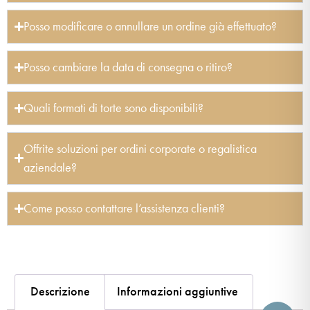
Posso modificare o annullare un ordine già effettuato?
Posso cambiare la data di consegna o ritiro?
Quali formati di torte sono disponibili?
Offrite soluzioni per ordini corporate o regalistica
aziendale?
Come posso contattare l’assistenza clienti?
Descrizione
Informazioni aggiuntive