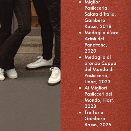
Miglior
Pasticceria
Salata d’Italia,
Gambero
Rosso, 2018
Medaglia d’oro
Artisti del
Panettone,
2020
Medaglia di
bronzo Coppa
del Mondo di
Pasticceria,
Lione, 2023
Ai Migliori
Pasticceri del
Mondo, Host,
2023
Tre Torte
Gambero
Rosso, 2025