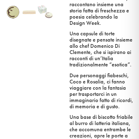
raccontano insieme una
storia fatta di freschezza e
poesia celebrando la
Design Week.
Una capsule di torte
disegnate e pensate insieme
allo chef Domenico Di
Clemente, che si ispirano ai
racconti di un’Italia
tradizionalmente “esotica”.
Due personaggi fiabeschi,
Coco e Rosalia, ci fanno
viaggiare con la fantasia
per trasportarci in un
immaginario fatto di ricordi,
di memoria e di gusto.
Una base di biscotto friabile
al burro di latteria italiana,
che accomuna entrambe le
creazioni, apre le porte a