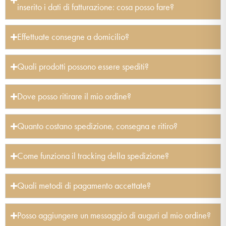
inserito i dati di fatturazione: cosa posso fare?
Effettuate consegne a domicilio?
Quali prodotti possono essere spediti?
Dove posso ritirare il mio ordine?
Quanto costano spedizione, consegna e ritiro?
Come funziona il tracking della spedizione?
Quali metodi di pagamento accettate?
Posso aggiungere un messaggio di auguri al mio ordine?