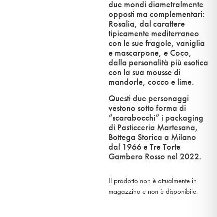
due mondi diametralmente
opposti ma complementari:
Rosalia, dal carattere
tipicamente mediterraneo
con le sue fragole, vaniglia
e mascarpone, e Coco,
dalla personalità più esotica
con la sua mousse di
mandorle, cocco e lime.
Questi due personaggi
vestono sotto forma di
“scarabocchi” i packaging
di Pasticceria Martesana,
Bottega Storica a Milano
dal 1966 e Tre Torte
Gambero Rosso nel 2022.
Il prodotto non è attualmente in
magazzino e non è disponibile.