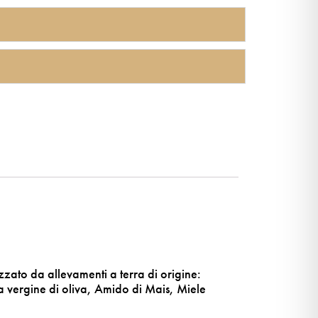
zzato da allevamenti a terra di origine:
ra vergine di oliva, Amido di Mais, Miele