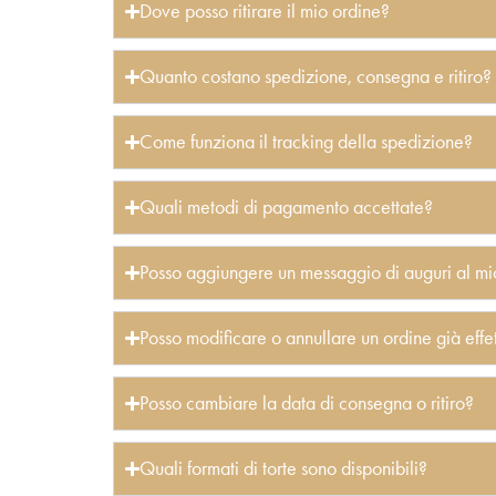
Dove posso ritirare il mio ordine?
Quanto costano spedizione, consegna e ritiro?
Come funziona il tracking della spedizione?
Quali metodi di pagamento accettate?
Posso aggiungere un messaggio di auguri al mi
Posso modificare o annullare un ordine già effe
Posso cambiare la data di consegna o ritiro?
Quali formati di torte sono disponibili?