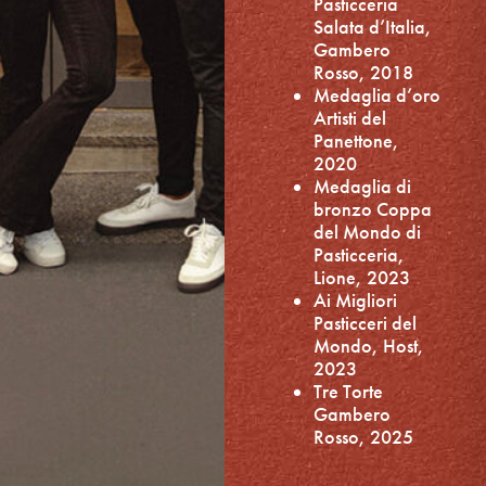
Pasticceria
Salata d’Italia,
Gambero
Rosso, 2018
Medaglia d’oro
Artisti del
Panettone,
2020
Medaglia di
bronzo Coppa
del Mondo di
Pasticceria,
Lione, 2023
Ai Migliori
Pasticceri del
Mondo, Host,
2023
Tre Torte
Gambero
Rosso, 2025