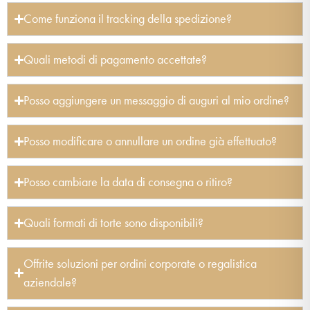
Come funziona il tracking della spedizione?
Quali metodi di pagamento accettate?
Posso aggiungere un messaggio di auguri al mio ordine?
Posso modificare o annullare un ordine già effettuato?
Posso cambiare la data di consegna o ritiro?
Quali formati di torte sono disponibili?
Offrite soluzioni per ordini corporate o regalistica
aziendale?