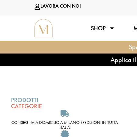
LAVORA CON NOI
SHOP
Spe
Applica i
PRODOTTI
CATEGORIE
CONSEGNA A DOMICILIO A MILANO SPEDIZIONI IN TUTTA
ITALIA