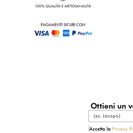
100% QUALITÀ E ARTIGIANALITÀ
PAGAMENTI SICURI CON
Ottieni un v
Accetto la
Privacy P