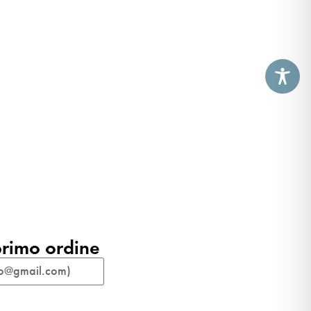
primo ordine​