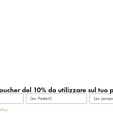
oucher del 10% da utilizzare sul tuo 
olicy