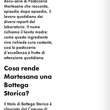
docu-serie di Pasticceria
Martesana che racconta,
episodio dopo episodio, il
lavoro quotidiano dei
diversi reparti del
laboratorio. Il nome
richiama il lievito madre:
come questo ingrediente
vivo richiede cura costante,
così la pasticceria
d’eccellenza è frutto di
attenzione quotidiana.
Cosa rende
Martesana una
Bottega
Storica?
Il titolo di Bottega Storica è
rilasciato dal Comune di