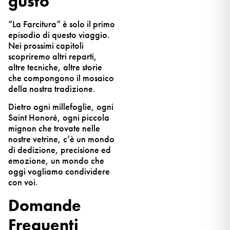
gusto
“La Farcitura” è solo il primo
episodio di questo viaggio.
Nei prossimi capitoli
scopriremo altri reparti,
altre tecniche, altre storie
che compongono il mosaico
della nostra tradizione.
Dietro ogni millefoglie, ogni
Saint Honoré, ogni piccola
mignon che trovate nelle
nostre vetrine, c’è un mondo
di dedizione, precisione ed
emozione, un mondo che
oggi vogliamo condividere
con voi.
Domande
Frequenti