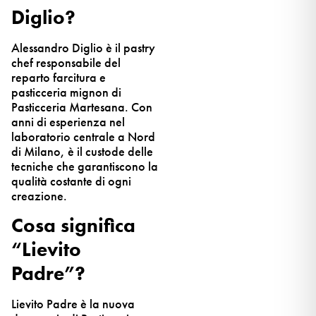
Diglio?
Alessandro Diglio è il pastry
chef responsabile del
reparto farcitura e
pasticceria mignon di
Pasticceria Martesana. Con
anni di esperienza nel
laboratorio centrale a Nord
di Milano, è il custode delle
tecniche che garantiscono la
qualità costante di ogni
creazione.
Cosa significa
“Lievito
Padre”?
Lievito Padre è la nuova