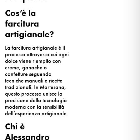
Cos’è la
farcitura
artigianale?
La farcitura artigianale è il
processo attraverso cui ogni
dolce viene riempito con
creme, ganache o
confetture seguendo
tecniche manuali e ricette
tradizionali. In Martesana,
questo processo unisce la
precisione della tecnologia
moderna con la sensibilità
dell’esperienza artigianale.
Chi è
Alessandro