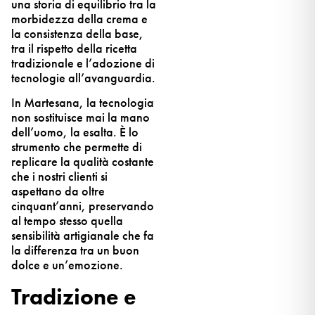
una storia di equilibrio tra la
morbidezza della crema e
la consistenza della base,
tra il rispetto della ricetta
tradizionale e l’adozione di
tecnologie all’avanguardia.
In Martesana, la tecnologia
non sostituisce mai la mano
dell’uomo, la esalta. È lo
strumento che permette di
replicare la qualità costante
che i nostri clienti si
aspettano da oltre
cinquant’anni, preservando
al tempo stesso quella
sensibilità artigianale che fa
la differenza tra un buon
dolce e un’emozione.
Tradizione e