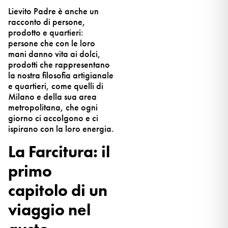
Lievito Padre è anche un
racconto di persone,
prodotto e quartieri:
persone che con le loro
mani danno vita ai dolci,
prodotti che rappresentano
la nostra filosofia artigianale
e quartieri, come quelli di
Milano e della sua area
metropolitana, che ogni
giorno ci accolgono e ci
ispirano con la loro energia.
La Farcitura: il
primo
capitolo di un
viaggio nel