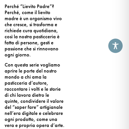
Perché “Lievito Padre”?
Perché, come il lievito
madre è un organismo vivo
che cresce, si trasforma e
richiede cura quotidiana,
così la nostra pasticceria è
fatta di persone, gesti e
passione che si rinnovano
ogni giorno.
Con questa serie vogliamo
aprire le porte del nostro
mondo a chi ama la
pasticceria d’autore,
raccontare i volti e le storie
di chi lavora dietro le
quinte, condividere il valore
del “saper fare” artigianale
nell’era digitale e celebrare
ogni prodotto, come una
vera e propria opera d’arte.