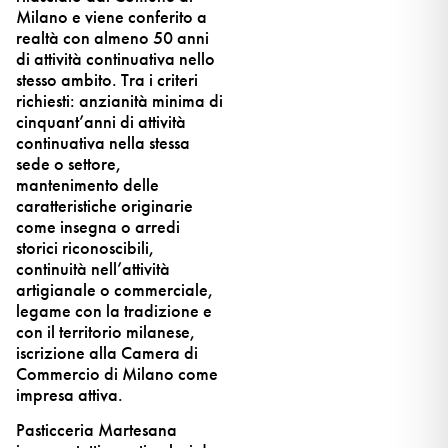
Milano e viene conferito a
realtà con almeno 50 anni
di attività continuativa nello
stesso ambito. Tra i criteri
richiesti: anzianità minima di
cinquant’anni di attività
continuativa nella stessa
sede o settore,
mantenimento delle
caratteristiche originarie
come insegna o arredi
storici riconoscibili,
continuità nell’attività
artigianale o commerciale,
legame con la tradizione e
con il territorio milanese,
iscrizione alla Camera di
Commercio di Milano come
impresa attiva.
Pasticceria Martesana