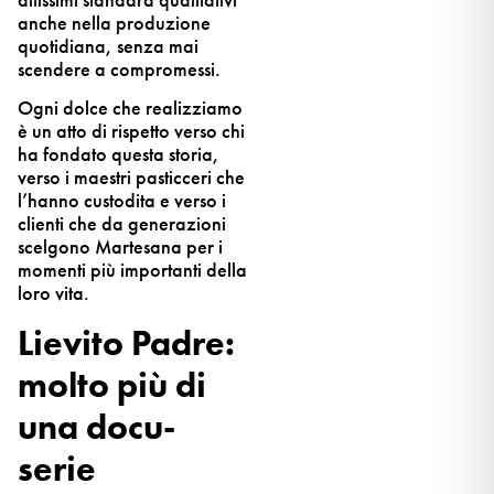
anche nella produzione
quotidiana, senza mai
scendere a compromessi.
Ogni dolce che realizziamo
è un atto di rispetto verso chi
ha fondato questa storia,
verso i maestri pasticceri che
l’hanno custodita e verso i
clienti che da generazioni
scelgono Martesana per i
momenti più importanti della
loro vita.
Lievito Padre:
molto più di
una docu-
serie