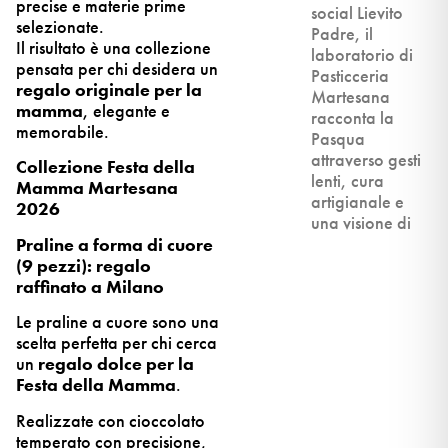
precise e materie prime
social Lievito
selezionate.
Padre, il
Il risultato è una collezione
laboratorio di
pensata per chi desidera un
Pasticceria
regalo originale per la
Martesana
mamma
, elegante e
racconta la
memorabile.
Pasqua
attraverso gesti
Collezione Festa della
lenti, cura
Mamma Martesana
artigianale e
2026
una visione di
Praline a forma di cuore
(9 pezzi): regalo
raffinato a Milano
Le praline a cuore sono una
scelta perfetta per chi cerca
un
regalo dolce per la
Festa della Mamma
.
Realizzate con cioccolato
temperato con precisione,