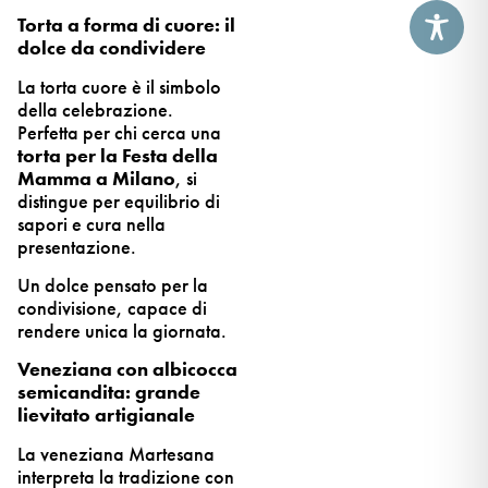
Torta a forma di cuore: il
dolce da condividere
La torta cuore è il simbolo
della celebrazione.
Perfetta per chi cerca una
torta per la Festa della
Mamma a Milano
, si
distingue per equilibrio di
sapori e cura nella
presentazione.
Un dolce pensato per la
condivisione, capace di
rendere unica la giornata.
Veneziana con albicocca
semicandita: grande
lievitato artigianale
La veneziana Martesana
interpreta la tradizione con