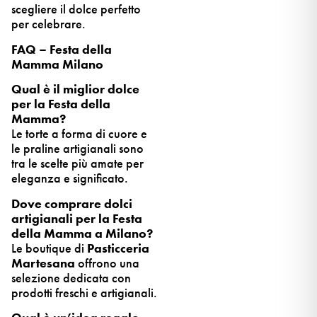
scegliere il dolce perfetto
per celebrare.
FAQ – Festa della
Mamma Milano
Qual è il miglior dolce
per la Festa della
Mamma?
Le torte a forma di cuore e
le praline artigianali sono
tra le scelte più amate per
eleganza e significato.
Dove comprare dolci
artigianali per la Festa
della Mamma a Milano?
Le boutique di
Pasticceria
Martesana
offrono una
selezione dedicata con
prodotti freschi e artigianali.