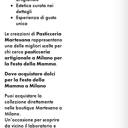
Estetica curata nei
dettagli
Esperienza di gusto
unica
Le creazioni di
Pasticceria
Martesana
rappresentano
una delle migliori scelte per
chi cerca
pasticceria
artigianale a Milano per
la Festa della Mamma
.
Dove acquistare dolci
per la Festa della
Mamma a Milano
Puoi acquistare la
collezione direttamente
nelle boutique Martesana a
Milano.
Un’occasione per scoprire
da vicino il laboratorio e