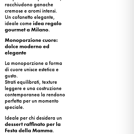
racchiudono ganache
cremose e aromi intensi.
Un cofanetto elegante,
ideale come
idea regalo
gourmet a Milano
.
Monoporzione cuore:
dolce moderno ed
elegante
La monoporzione a forma
di cuore unisce estetica e
gusto.
Strati equilibrati, texture
leggere e una costruzione
contemporanea la rendono
perfetta per un momento
speciale.
Ideale per chi desidera un
dessert raffinato per la
Festa della Mamma
.