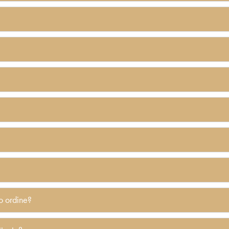
o ordine?