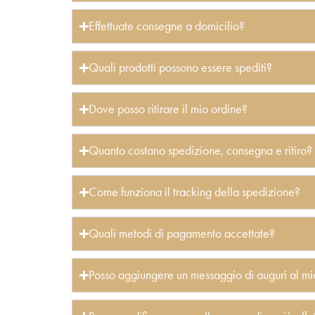
Effettuate consegne a domicilio?
Quali prodotti possono essere spediti?
Dove posso ritirare il mio ordine?
Quanto costano spedizione, consegna e ritiro?
Come funziona il tracking della spedizione?
Quali metodi di pagamento accettate?
Posso aggiungere un messaggio di auguri al mi